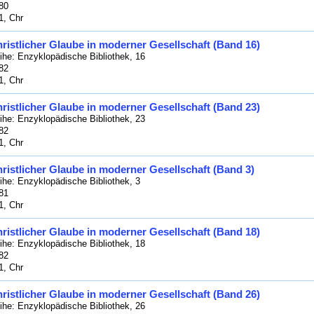
80
1, Chr
ristlicher Glaube in moderner Gesellschaft (Band 16)
ihe: Enzyklopädische Bibliothek, 16
82
1, Chr
ristlicher Glaube in moderner Gesellschaft (Band 23)
ihe: Enzyklopädische Bibliothek, 23
82
1, Chr
ristlicher Glaube in moderner Gesellschaft (Band 3)
ihe: Enzyklopädische Bibliothek, 3
81
1, Chr
ristlicher Glaube in moderner Gesellschaft (Band 18)
ihe: Enzyklopädische Bibliothek, 18
82
1, Chr
ristlicher Glaube in moderner Gesellschaft (Band 26)
ihe: Enzyklopädische Bibliothek, 26