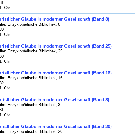
81
1, Chr
ristlicher Glaube in moderner Gesellschaft (Band 8)
ihe: Enzyklopädische Bibliothek, 8
80
1, Chr
ristlicher Glaube in moderner Gesellschaft (Band 25)
ihe: Enzyklopädische Bibliothek, 25
80
1, Chr
ristlicher Glaube in moderner Gesellschaft (Band 16)
ihe: Enzyklopädische Bibliothek, 16
82
1, Chr
ristlicher Glaube in moderner Gesellschaft (Band 3)
ihe: Enzyklopädische Bibliothek, 3
81
1, Chr
ristlicher Glaube in moderner Gesellschaft (Band 20)
ihe: Enzyklopädische Bibliothek, 20