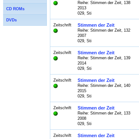
Reihe: Stimmen der Zeit, 138
2013
CD ROMs
029, Sti
DVDs
Stimmen der Zeit
Zeitschrift
Reihe: Stimmen der Zeit, 132
2007
029, Sti
Stimmen der Zeit
Zeitschrift
Reihe: Stimmen der Zeit, 139
2014
029, Sti
Stimmen der Zeit
Zeitschrift
Reihe: Stimmen der Zeit, 140
2015
029, Sti
Stimmen der Zeit
Zeitschrift
Reihe: Stimmen der Zeit, 133
2008
029, Sti
Stimmen der Zeit
Zeitschrift