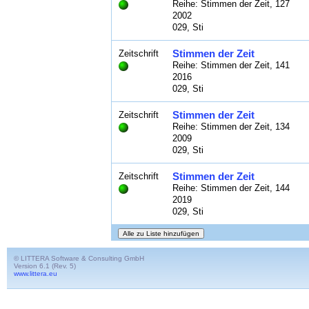
Reihe: Stimmen der Zeit, 127
2002
029, Sti
Stimmen der Zeit
Zeitschrift
Reihe: Stimmen der Zeit, 141
2016
029, Sti
Stimmen der Zeit
Zeitschrift
Reihe: Stimmen der Zeit, 134
2009
029, Sti
Stimmen der Zeit
Zeitschrift
Reihe: Stimmen der Zeit, 144
2019
029, Sti
© LITTERA Software & Consulting GmbH
Version 6.1 (Rev. 5)
www.littera.eu