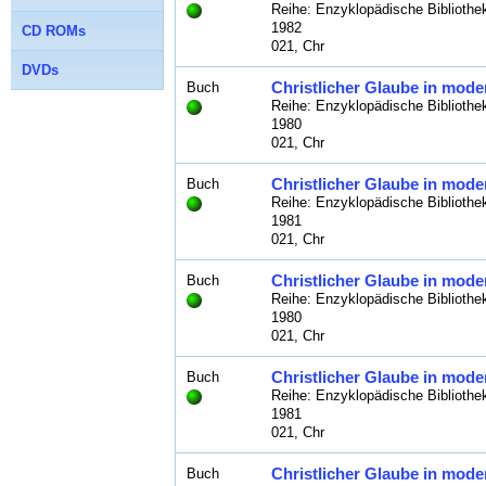
Reihe: Enzyklopädische Bibliothe
1982
CD ROMs
021, Chr
DVDs
Christlicher Glaube in mode
Buch
Reihe: Enzyklopädische Bibliothe
1980
021, Chr
Christlicher Glaube in mode
Buch
Reihe: Enzyklopädische Bibliothe
1981
021, Chr
Christlicher Glaube in mode
Buch
Reihe: Enzyklopädische Bibliothe
1980
021, Chr
Christlicher Glaube in mode
Buch
Reihe: Enzyklopädische Bibliothek
1981
021, Chr
Christlicher Glaube in mode
Buch